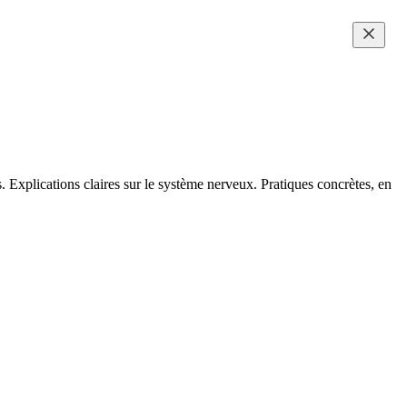
ps. Explications claires sur le système nerveux. Pratiques concrètes, en