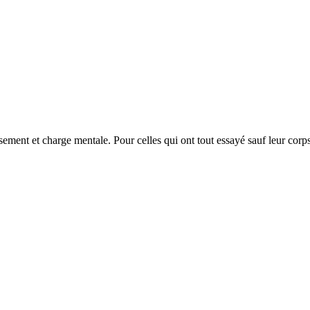
puisement et charge mentale. Pour celles qui ont tout essayé sauf leur cor