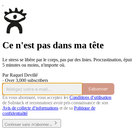
Ce n'est pas dans ma tête
Le stress se libère par le corps, pas par des listes. Procrastination, é
5 minutes ou moins, n'importe où.
Par Raquel Devillé
·
Over 3,000 subscribers
S'abonner
En vous abonnant, vous acceptez les
Conditions d’utilisation
de Substack et reconnaissez avoir pris connaissance de son
Avis de collecte d’informations
et de sa
Politique de
confidentialité
Continuer sans m'abonner→