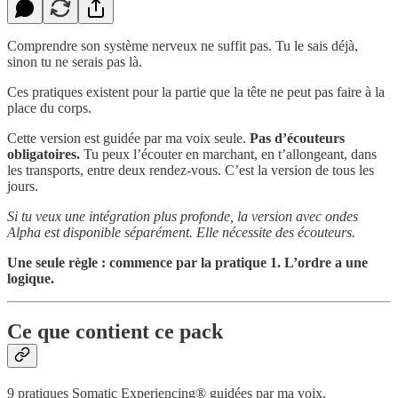
Comprendre son système nerveux ne suffit pas. Tu le sais déjà,
sinon tu ne serais pas là.
Ces pratiques existent pour la partie que la tête ne peut pas faire à la
place du corps.
Cette version est guidée par ma voix seule.
Pas d’écouteurs
obligatoires.
Tu peux l’écouter en marchant, en t’allongeant, dans
les transports, entre deux rendez-vous. C’est la version de tous les
jours.
Si tu veux une intégration plus profonde, la version avec ondes
Alpha est disponible séparément. Elle nécessite des écouteurs.
Une seule règle : commence par la pratique 1. L’ordre a une
logique.
Ce que contient ce pack
9 pratiques Somatic Experiencing® guidées par ma voix.