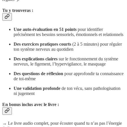
Tu y trouveras :
Une auto-évaluation en 51 points
pour identifier
précisément tes besoins sensoriels, émotionnels et relationnels
Des exercices pratiques courts
(2 à 5 minutes) pour réguler
ton système nerveux au quotidien
Des explications claires
sur le fonctionnement du système
nerveux, le figement, l’hypervigilance, le masquage
Des questions de réflexion
pour approfondir ta connaissance
de toi-même
Une validation profonde
de ton vécu, sans pathologisation
ni jugement
En bonus inclus avec le livre :
→ Le livre audio complet, pour écouter quand tu n’as pas l’énergie