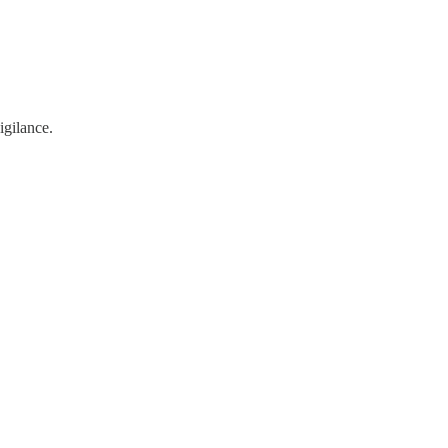
igilance.