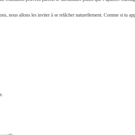
ions, nous allons les inviter à se relâcher naturellement. Comme si tu ap
e.