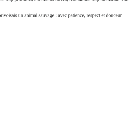
privoisais un animal sauvage : avec patience, respect et douceur.