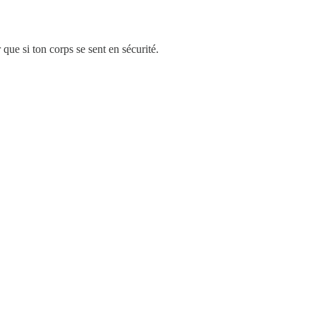
que si ton corps se sent en sécurité.