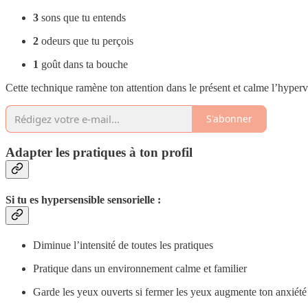
3
sons que tu entends
2
odeurs que tu perçois
1
goût dans ta bouche
Cette technique ramène ton attention dans le présent et calme l’hyperv
S'abonner
Adapter les pratiques à ton profil
Si tu es hypersensible sensorielle
:
Diminue l’intensité de toutes les pratiques
Pratique dans un environnement calme et familier
Garde les yeux ouverts si fermer les yeux augmente ton anxiété