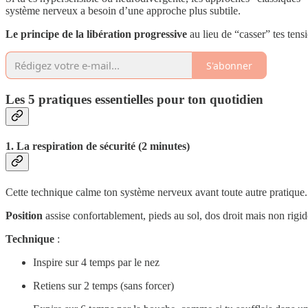
système nerveux a besoin d’une approche plus subtile.
Le principe de la libération progressive
au lieu de “casser” tes tens
S'abonner
Les 5 pratiques essentielles pour ton quotidien
1. La respiration de sécurité (2 minutes)
Cette technique calme ton système nerveux avant toute autre pratique.
Position
assise confortablement, pieds au sol, dos droit mais non rigid
Technique
:
Inspire sur 4 temps par le nez
Retiens sur 2 temps (sans forcer)