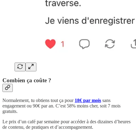
Combien ça coûte ?
Normalement, tu obtiens tout ça pour
18€ par mois
sans
engagement ou 90€ par an. C’est 58% moins cher, soit 7 mois
gratuits.
Le prix d’un café par semaine pour accéder à des dizaines d’heures
de contenu, de pratiques et d’accompagnement.