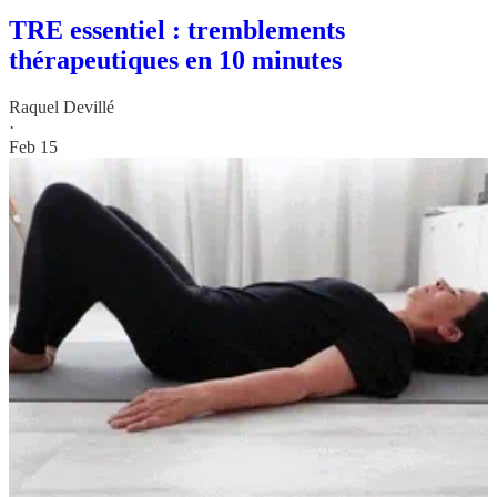
TRE essentiel : tremblements
thérapeutiques en 10 minutes
Raquel Devillé
·
Feb 15