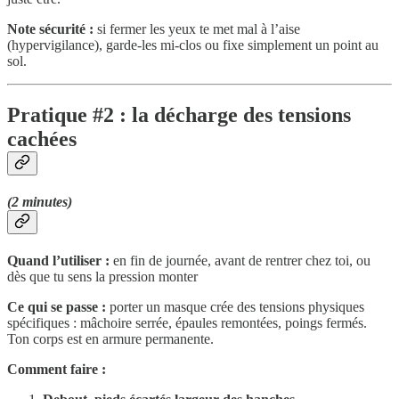
Note sécurité :
si fermer les yeux te met mal à l’aise
(hypervigilance), garde-les mi-clos ou fixe simplement un point au
sol.
Pratique #2 : la décharge des tensions
cachées
(2 minutes)
Quand l’utiliser :
en fin de journée, avant de rentrer chez toi, ou
dès que tu sens la pression monter
Ce qui se passe :
porter un masque crée des tensions physiques
spécifiques : mâchoire serrée, épaules remontées, poings fermés.
Ton corps est en armure permanente.
Comment faire :