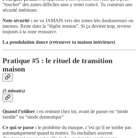
“toucher” des zones difficiles sans y rester coincé. Tu construis une
sécurité intérieure.
Note sécurité :
ne va JAMAIS vers des zones très douloureuses ou
intenses. Reste dans la “légère tension”. Si ça devient trop, reviens
toujours à ta zone ressource.
La pendulation douce (retrouver ta maison intérieure)
Pratique #5 : le rituel de transition
maison
(5 minutes)
Quand l’utiliser :
en rentrant chez toi, avant de passer en “mode
famille” ou “mode domestique”
Ce qui se passe :
le problème du masque, c’est qu’il ne tombe pas
automatiquement quand tu rentres. Tu enchaînes souvent