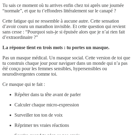
Tu sais ce moment où tu arrives enfin chez toi après une journée
“normale”, et que tu t’effondres littéralement sur le canapé ?
Cette fatigue qui ne ressemble à aucune autre. Cette sensation
d’avoir couru un marathon invisible. Et cette question qui revient
sans cesse : “Pourquoi suis-je si épuisée alors que je n’ai rien fait
d’extraordinaire ?”
La réponse tient en trois mots : tu portes un masque.
Pas un masque médical. Un masque social. Cette version de toi que
tu construis chaque jour pour naviguer dans un monde qui n’a pas
été conçu pour les femmes sensibles, hypersensibles ou
neurodivergentes comme toi.
Ce masque qui te fait :
Répéter dans ta tête avant de parler
Calculer chaque micro-expression
Surveiller ton ton de voix
Réprimer tes vraies réactions