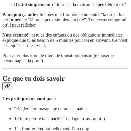
Dis-toi simplement :
“Je suis à la maison. Je peux être moi.”
Pourquoi ça aide :
tu crées une frontière claire entre “là où je dois
performer” et “là où je peux simplement être”. Ton corps comprend
qu’il peut relâcher.
Note sécurité :
si tu as des enfants ou des obligations immédiates,
explique que tu as besoin de 5 minutes pour toi en arrivant. Ce n’est
pas égoïste – c’est vital.
Pour aller plus loin : le rituel de transition maison (déposer le
personnage à la porte)
Ce que tu dois savoir
Ces pratiques ne vont pas :
“Régler” ton masquage en une semaine
Te faire perdre ta capacité à t’adapter (rassure-toi)
T’effondrer émotionnellement d’un coup