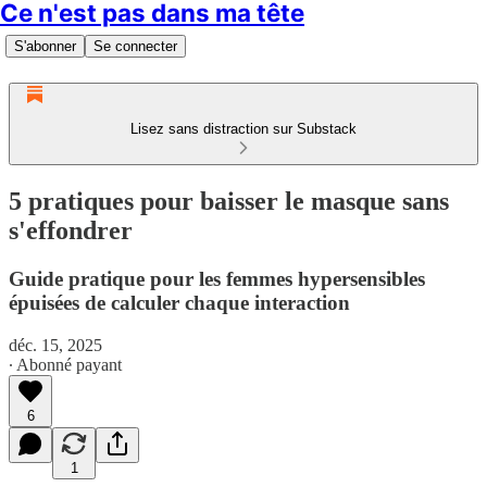
Ce n'est pas dans ma tête
S'abonner
Se connecter
Lisez sans distraction sur Substack
5 pratiques pour baisser le masque sans
s'effondrer
Guide pratique pour les femmes hypersensibles
épuisées de calculer chaque interaction
déc. 15, 2025
∙ Abonné payant
6
1