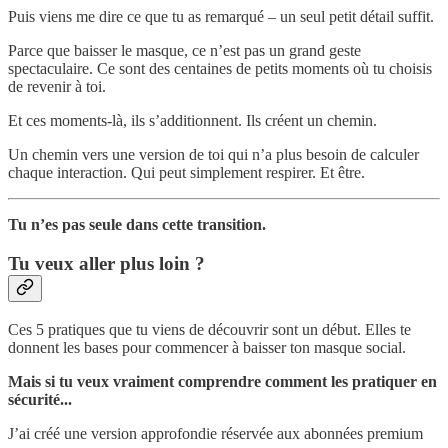
Puis viens me dire ce que tu as remarqué – un seul petit détail suffit.
Parce que baisser le masque, ce n’est pas un grand geste
spectaculaire. Ce sont des centaines de petits moments où tu choisis
de revenir à toi.
Et ces moments-là, ils s’additionnent. Ils créent un chemin.
Un chemin vers une version de toi qui n’a plus besoin de calculer
chaque interaction. Qui peut simplement respirer. Et être.
Tu n’es pas seule dans cette transition.
Tu veux aller plus loin ?
Ces 5 pratiques que tu viens de découvrir sont un début. Elles te
donnent les bases pour commencer à baisser ton masque social.
Mais si tu veux vraiment comprendre comment les pratiquer en
sécurité...
J’ai créé une version approfondie réservée aux abonnées premium