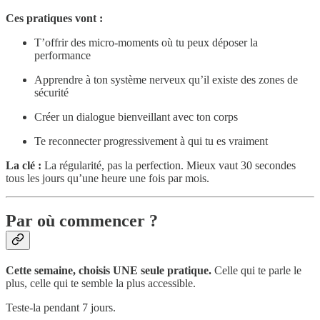
Ces pratiques vont :
T’offrir des micro-moments où tu peux déposer la
performance
Apprendre à ton système nerveux qu’il existe des zones de
sécurité
Créer un dialogue bienveillant avec ton corps
Te reconnecter progressivement à qui tu es vraiment
La clé :
La régularité, pas la perfection. Mieux vaut 30 secondes
tous les jours qu’une heure une fois par mois.
Par où commencer ?
Cette semaine, choisis UNE seule pratique.
Celle qui te parle le
plus, celle qui te semble la plus accessible.
Teste-la pendant 7 jours.