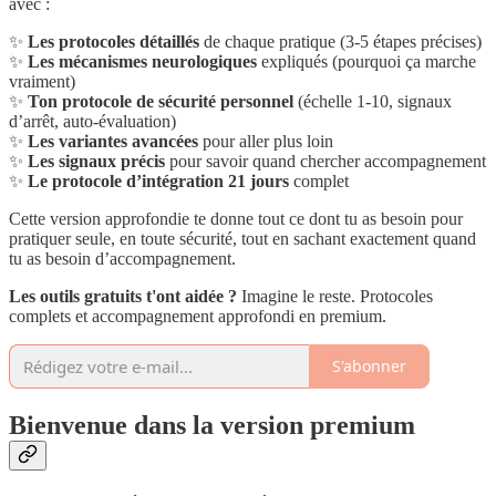
avec :
✨
Les protocoles détaillés
de chaque pratique (3-5 étapes précises)
✨
Les mécanismes neurologiques
expliqués (pourquoi ça marche
vraiment)
✨
Ton protocole de sécurité personnel
(échelle 1-10, signaux
d’arrêt, auto-évaluation)
✨
Les variantes avancées
pour aller plus loin
✨
Les signaux précis
pour savoir quand chercher accompagnement
✨
Le protocole d’intégration 21 jours
complet
Cette version approfondie te donne tout ce dont tu as besoin pour
pratiquer seule, en toute sécurité, tout en sachant exactement quand
tu as besoin d’accompagnement.
Les outils gratuits t'ont aidée ?
Imagine le reste. Protocoles
complets et accompagnement approfondi en premium.
S'abonner
Bienvenue dans la version premium